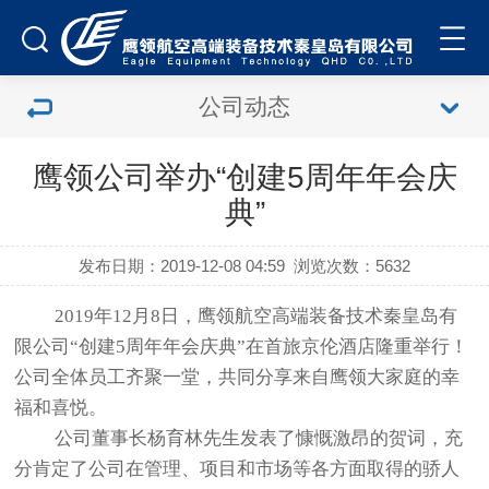
公司动态
鹰领公司举办“创建5周年年会庆
典”
发布日期：2019-12-08 04:59
浏览次数：
5632
2019年12月8日，鹰领航空高端装备技术秦皇岛有
限公司“创建5周年年会庆典”在首旅京伦酒店隆重举行！
公司全体员工齐聚一堂，共同分享来自鹰领大家庭的幸
福和喜悦。
公司董事长杨育林先生发表了慷慨激昂的贺词，充
分肯定了公司在管理、项目和市场等各方面取得的骄人