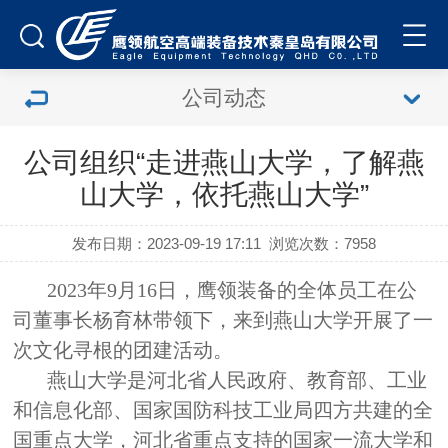
公司动态
公司组织“走进燕山大学，了解燕
山大学，依托燕山大学”
发布日期：2023-09-19 17:11
浏览次数：
7958
2023年9月16日，鹰领装备的全体员工在公
司董事长杨育林带领下，来到燕山大学开展了一
次文化寻根的团建活动。
燕山大学是河北省人民政府、教育部、工业
和信息化部、国家国防科技工业局四方共建的全
国重点大学，河北省重点支持的国家一流大学和