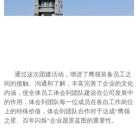
通过这次团建活动，增进了鹰领装备员工之
间的接触、沟通和了解，丰富完善了企业的文化
内涵，使全体员工体会到团队建设在公司发展中
的作用，体会到团队每一位成员在各自工作岗位
上的特殊价值，体会到团队合作对于达成“鹰领
之星、百年闪烁”企业愿景蓝图的重要性。