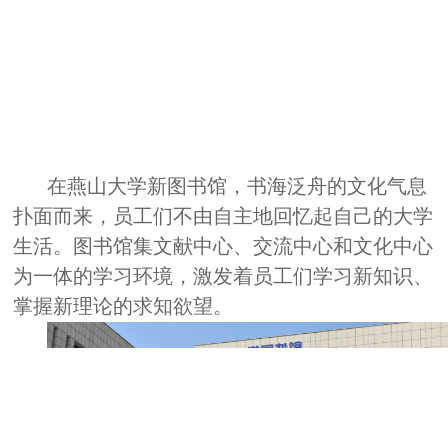
在燕山大学新图书馆，书海泛舟的文化气息
扑面而来，员工们不由自主地回忆起自己的大学
生活。图书馆集文献中心、交流中心和文化中心
为一体的学习环境，激发着员工们学习新知识、
掌握新理论的求知欲望。