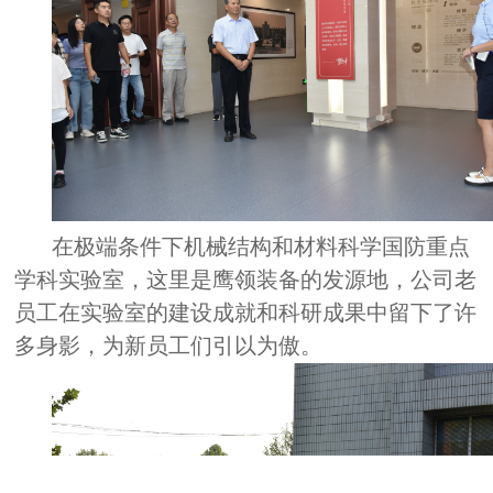
在极端条件下机械结构和材料科学国防重点
学科实验室，这里是鹰领装备的发源地，公司老
员工在实验室的建设成就和科研成果中留下了许
多身影，为新员工们引以为傲。