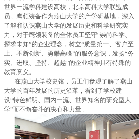
世界一流学科建设高校，北京高科大学联盟成
员。鹰领装备作为燕山大学的产学研基地，深入
了解和认识燕山大学的发展历史和科学研究实
力，对于鹰领装备的全体员工坚守“崇尚科学、
探求未知”的企业理念，树立“质量第一、客户至
上、不断创新、勇攀高峰”的服务意识，发扬“务
实、进取、坚持、超越”的企业精神具有特殊的
教育意义。
在燕山大学校史馆，员工们参观了解了燕山
大学的百年发展的历史沿革，看到了学校建
设“特色鲜明、国内一流、世界知名的研究型大
学”而不懈奋斗的决心和力量。